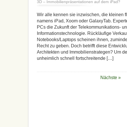
3D – Immobilienpräsentationen auf dem iPad?
Wir alle kennen sie inzwischen, die kleinen
namens iPad, Xoom oder GalaxyTab. Experte
PCs die Zukunft der Telekommunikations- u
Informationstechnologie. Rückläufige Verkau
Notebooks/Laptops scheinen ihnen, zumindes
Recht zu geben. Doch betrifft diese Entwick
Architekten und Immobilienstrategen? Um d
unheimlich schnell fortschreitende […]
Nächste »