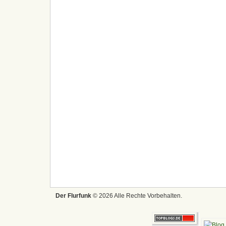
Der Flurfunk
© 2026 Alle Rechte Vorbehalten.