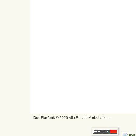
Der Flurfunk
© 2026 Alle Rechte Vorbehalten.