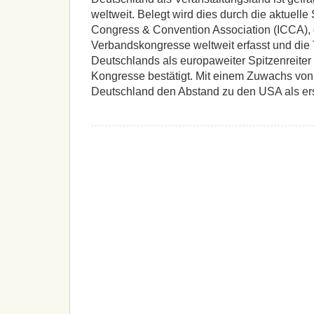
weltweit. Belegt wird dies durch die aktuelle 
Congress & Convention Association (ICCA), d
Verbandskongresse weltweit erfasst und die 
Deutschlands als europaweiter Spitzenreiter f
Kongresse bestätigt. Mit einem Zuwachs von 
Deutschland den Abstand zu den USA als ers