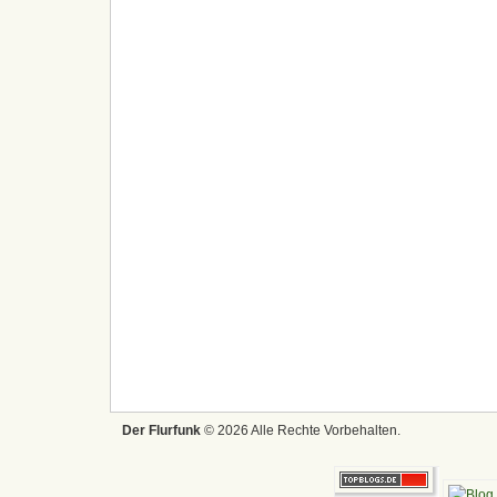
Der Flurfunk
© 2026 Alle Rechte Vorbehalten.