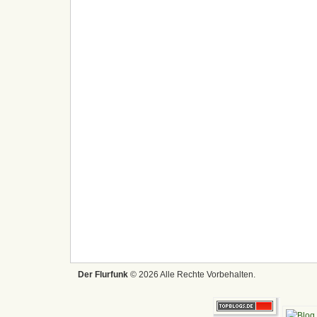
Der Flurfunk
© 2026 Alle Rechte Vorbehalten.