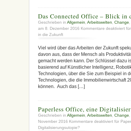
Das Connected Office – Blick in 
Geschrieben in
Allgemein
,
Arbeitswelten
,
Change
am 8. Dezember 2016
Kommentare deaktiviert
für
in die Zukunft
Viel wird über das Arbeiten der Zukunft spek
davon aus, dass der Mensch als Produktivitä
gemacht werden kann. Der Schlüssel dazu ist
basierend auf Künstlicher Intelligenz, Robot
Technologien, über die Sie zum Beispiel in d
Technologien, die die Immobilienwirtschaft 
können. Auch das […]
Paperless Office, eine Digitalisi
Geschrieben in
Allgemein
,
Arbeitswelten
,
Change
November 2016
Kommentare deaktiviert
für Paper
Digitalisierungsutopie?