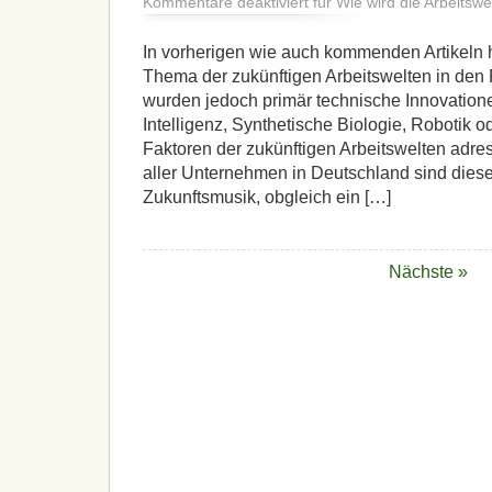
Kommentare deaktiviert
für Wie wird die Arbeits
In vorherigen wie auch kommenden Artikeln h
Thema der zukünftigen Arbeitswelten in den
wurden jedoch primär technische Innovation
Intelligenz, Synthetische Biologie, Robotik 
Faktoren der zukünftigen Arbeitswelten adres
aller Unternehmen in Deutschland sind diese
Zukunftsmusik, obgleich ein […]
Nächste »