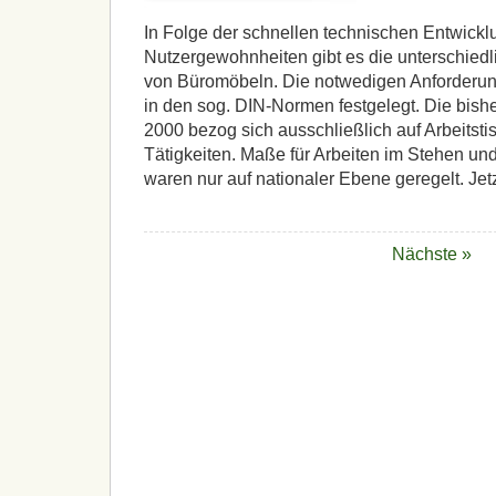
In Folge der schnellen technischen Entwick
Nutzergewohnheiten gibt es die unterschiedl
von Büromöbeln. Die notwedigen Anforderun
in den sog. DIN-Normen festgelegt. Die bish
2000 bezog sich ausschließlich auf Arbeitstis
Tätigkeiten. Maße für Arbeiten im Stehen und
waren nur auf nationaler Ebene geregelt. Jetz
Nächste »