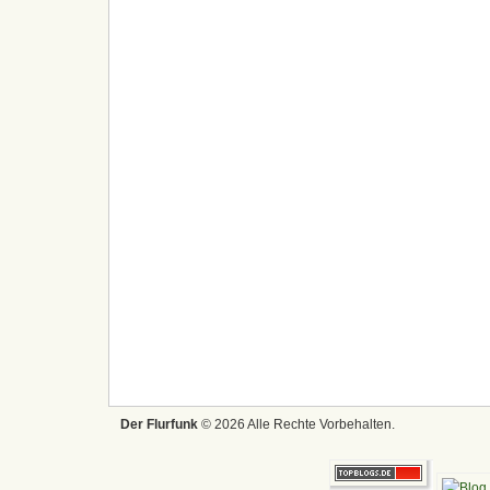
Der Flurfunk
© 2026 Alle Rechte Vorbehalten.