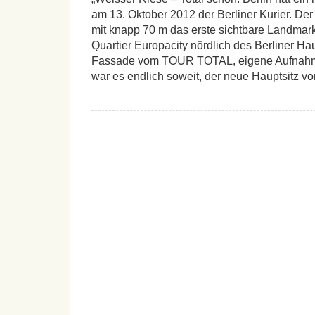
am 13. Oktober 2012 der Berliner Kurier. De
mit knapp 70 m das erste sichtbare Landmar
Quartier Europacity nördlich des Berliner H
Fassade vom TOUR TOTAL, eigene Aufnahm
war es endlich soweit, der neue Hauptsitz vo