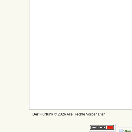
Der Flurfunk
© 2026 Alle Rechte Vorbehalten.