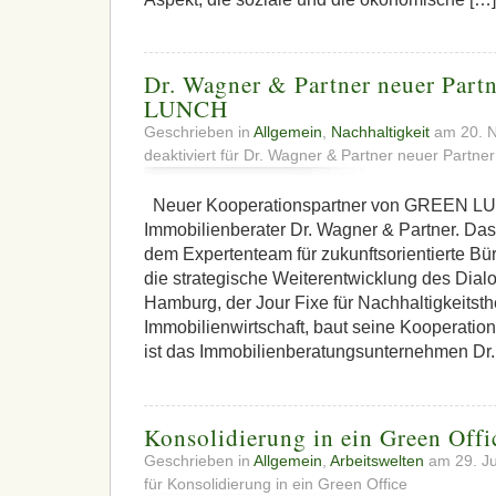
Dr. Wagner & Partner neuer Par
LUNCH
Geschrieben in
Allgemein
,
Nachhaltigkeit
am 20. 
deaktiviert
für Dr. Wagner & Partner neuer Partn
Neuer Kooperationspartner von GREEN LU
Immobilienberater Dr. Wagner & Partner. Das
dem Expertenteam für zukunftsorientierte Bü
die strategische Weiterentwicklung des D
Hamburg, der Jour Fixe für Nachhaltigkeitst
Immobilienwirtschaft, baut seine Kooperation
ist das Immobilienberatungsunternehmen Dr.
Konsolidierung in ein Green Offi
Geschrieben in
Allgemein
,
Arbeitswelten
am 29. Ju
für Konsolidierung in ein Green Office