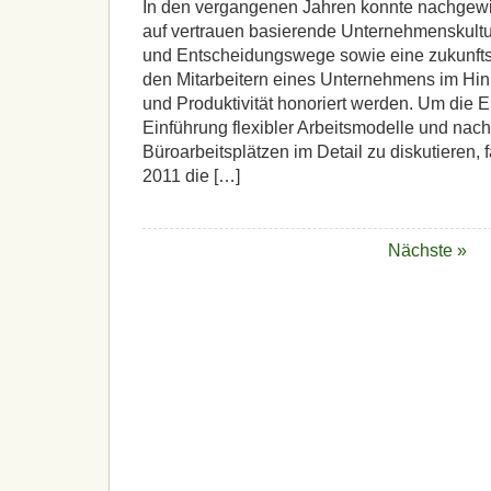
In den vergangenen Jahren konnte nachgew
auf vertrauen basierende Unternehmenskultu
und Entscheidungswege sowie eine zukunfts
den Mitarbeitern eines Unternehmens im Hin
und Produktivität honoriert werden. Um die Er
Einführung flexibler Arbeitsmodelle und nach
Büroarbeitsplätzen im Detail zu diskutieren
2011 die […]
Nächste »