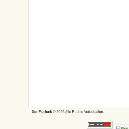
Der Flurfunk
© 2026 Alle Rechte Vorbehalten.