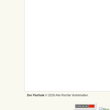
Der Flurfunk
© 2026 Alle Rechte Vorbehalten.