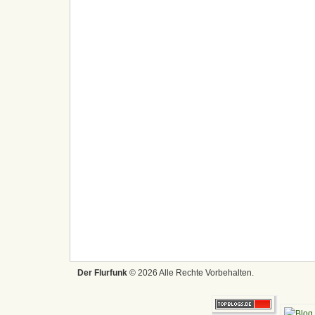
Der Flurfunk
© 2026 Alle Rechte Vorbehalten.