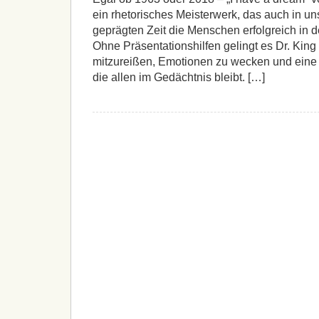
ein rhetorisches Meisterwerk, das auch in un
geprägten Zeit die Menschen erfolgreich in 
Ohne Präsentationshilfen gelingt es Dr. King
mitzureißen, Emotionen zu wecken und eine 
die allen im Gedächtnis bleibt. […]