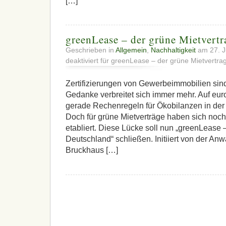
[…]
greenLease – der grüne Mietvertr
Geschrieben in
Allgemein
,
Nachhaltigkeit
am 27. J
deaktiviert
für greenLease – der grüne Mietvertrag
Zertifizierungen von Gewerbeimmobilien sin
Gedanke verbreitet sich immer mehr. Auf eu
gerade Rechenregeln für Ökobilanzen in der 
Doch für grüne Mietverträge haben sich noch
etabliert. Diese Lücke soll nun „greenLease –
Deutschland“ schließen. Initiiert von der Anw
Bruckhaus […]