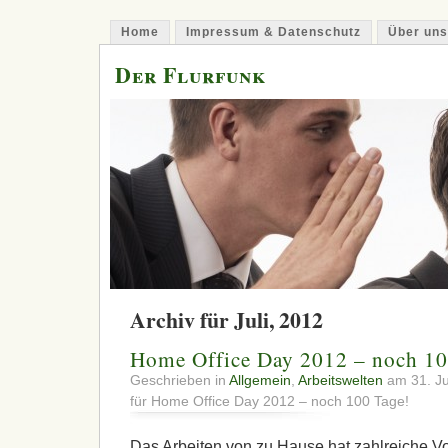
Home
Impressum & Datenschutz
Über uns
Der Flurfunk
Archiv für Juli, 2012
Home Office Day 2012 – noch 10
Geschrieben in
Allgemein
,
Arbeitswelten
am 31. Ju
für Home Office Day 2012 – noch 100 Tage!
Das Arbeiten von zu Hause hat zahlreiche Vo