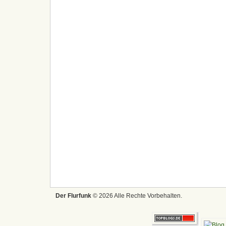
Der Flurfunk
© 2026 Alle Rechte Vorbehalten.