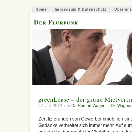
Home
Impressum & Datenschutz
Über uns
Der Flurfunk
greenLease – der grüne Mietvertr
27. Juli 2012 von
Dr. Roman Wagner - Dr. Wagner
Zertifizierungen von Gewerbeimmobilien sin
Gedanke verbreitet sich immer mehr. Auf eu
gerade Rechenregeln für Ökobilanzen in der 