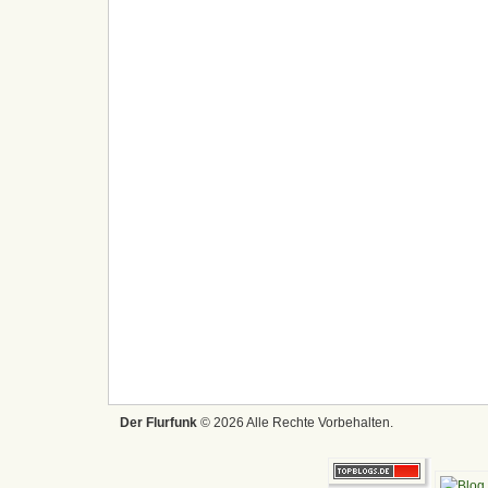
Der Flurfunk
© 2026 Alle Rechte Vorbehalten.