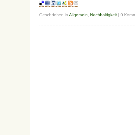
Geschrieben in
Allgemein
,
Nachhaltigkeit
| 0 Kom