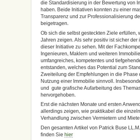
die Standardisierung in der Bewertung von 
haben. Beide Initiativen konnten zu einer m
Transparenz und zur Professionalisierung d
beigetragen.
Ob sich die selbst gesteckten Ziele erfüllen, w
Jahren zeigen. Als sehr positiv ist sicher der 
dieser Initiative zu sehen. Mit der Fachkompe
Ingenieuren, Maklern und weiteren Immobilie
umfangreiches, kompetentes und tiefgehend
entstanden, welches das Potential zum Stand
Zweiteilung der Empfehlungen in die Phase d
Nutzung einer Immobilie sinnvoll. Insbesonde
und gute grafische Aufarbeitung des Themas 
hervorgehoben.
Erst die nächsten Monate und ersten Anwen
allerdings zeigen, wie praktikabel die einze
Verhandlung zwischen Vermietern und Miete
Den gesamten Artikel von Patrick Buse LL.M
finden Sie
hier