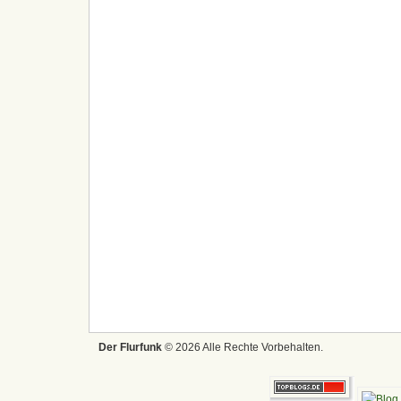
Der Flurfunk
© 2026 Alle Rechte Vorbehalten.