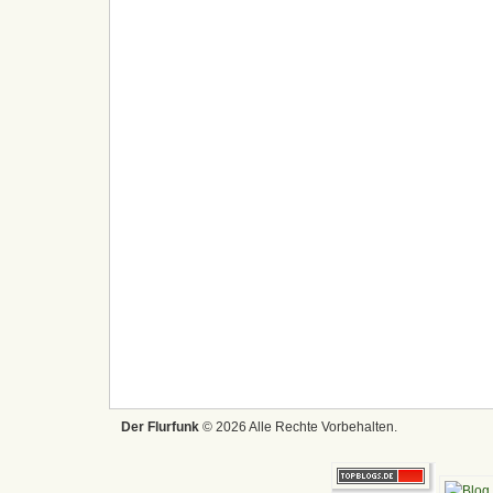
Der Flurfunk
© 2026 Alle Rechte Vorbehalten.