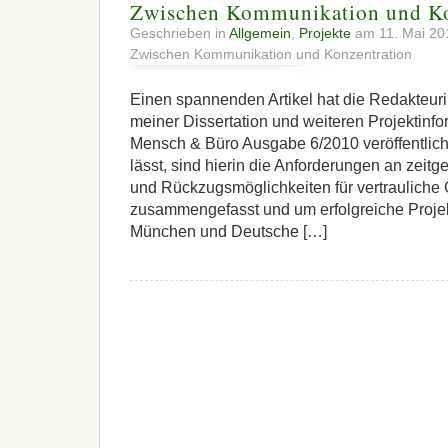
Zwischen Kommunikation und Ko
Geschrieben in
Allgemein
,
Projekte
am 11. Mai 2
Zwischen Kommunikation und Konzentration
Einen spannenden Artikel hat die Redakteuri
meiner Dissertation und weiteren Projektinfor
Mensch & Büro Ausgabe 6/2010 veröffentlicht
lässt, sind hierin die Anforderungen an zei
und Rückzugsmöglichkeiten für vertrauliche
zusammengefasst und um erfolgreiche Projekt
München und Deutsche […]