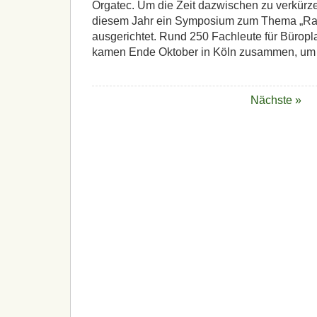
Orgatec. Um die Zeit dazwischen zu verkürz
diesem Jahr ein Symposium zum Thema „Raum
ausgerichtet. Rund 250 Fachleute für Büropl
kamen Ende Oktober in Köln zusammen, um
Nächste »