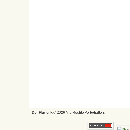
Der Flurfunk
© 2026 Alle Rechte Vorbehalten.