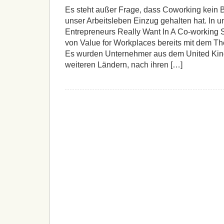
Es steht außer Frage, dass Coworking kein B
unser Arbeitsleben Einzug gehalten hat. In
Entrepreneurs Really Want In A Co-working 
von Value for Workplaces bereits mit dem The
Es wurden Unternehmer aus dem United Ki
weiteren Ländern, nach ihren […]