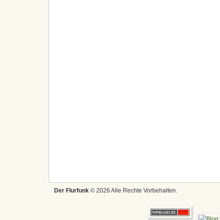
Der Flurfunk
© 2026 Alle Rechte Vorbehalten.