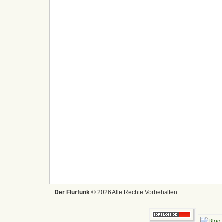
Der Flurfunk
© 2026 Alle Rechte Vorbehalten.