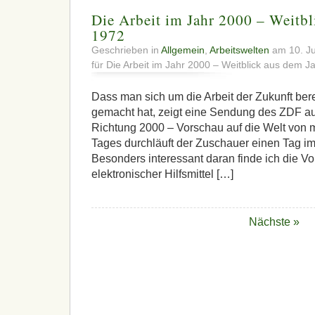
Die Arbeit im Jahr 2000 – Weitbl
1972
Geschrieben in
Allgemein
,
Arbeitswelten
am 10. Ju
für Die Arbeit im Jahr 2000 – Weitblick aus dem J
Dass man sich um die Arbeit der Zukunft ber
gemacht hat, zeigt eine Sendung des ZDF a
Richtung 2000 – Vorschau auf die Welt von 
Tages durchläuft der Zuschauer einen Tag i
Besonders interessant daran finde ich die V
elektronischer Hilfsmittel […]
Nächste »