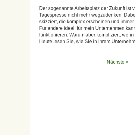
Der sogenannte Arbeitsplatz der Zukunft ist vi
Tagespresse nicht mehr wegzudenken. Dab
skizziert, die komplex erscheinen und immer 
Für andere ideal, für mein Unternehmen kann
funktionieren. Warum aber kompliziert, wenn 
Heute lesen Sie, wie Sie in Ihrem Unternehm
Nächste »