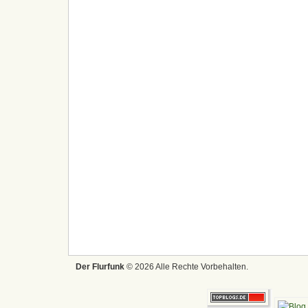
Der Flurfunk
© 2026 Alle Rechte Vorbehalten.