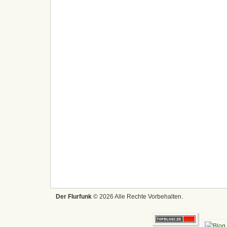
Der Flurfunk
© 2026 Alle Rechte Vorbehalten.