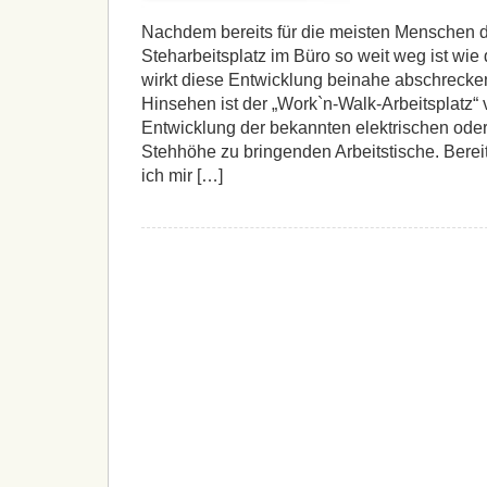
Nachdem bereits für die meisten Menschen 
Steharbeitsplatz im Büro so weit weg ist wie
wirkt diese Entwicklung beinahe abschreck
Hinsehen ist der „Work`n-Walk-Arbeitsplatz“ 
Entwicklung der bekannten elektrischen oder
Stehhöhe zu bringenden Arbeitstische. Berei
ich mir […]