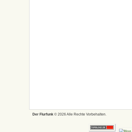
Der Flurfunk
© 2026 Alle Rechte Vorbehalten.