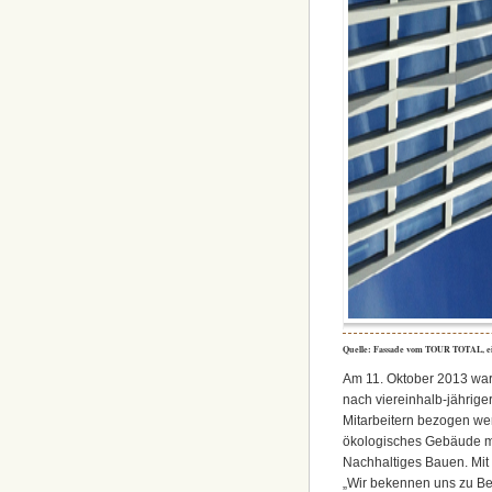
Quelle: Fassade vom TOUR TOTAL, 
Am 11. Oktober 2013 war 
nach viereinhalb-jährige
Mitarbeitern bezogen we
ökologisches Gebäude mit
Nachhaltiges Bauen. Mit
„Wir bekennen uns zu Ber