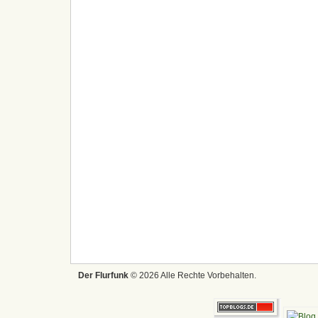
Der Flurfunk
© 2026 Alle Rechte Vorbehalten.