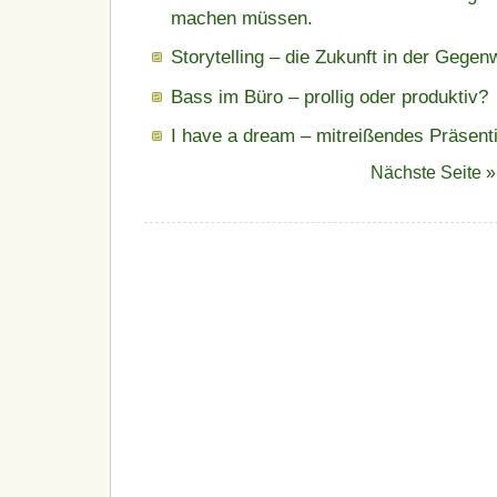
machen müssen.
Storytelling – die Zukunft in der Gegen
Bass im Büro – prollig oder produktiv?
I have a dream – mitreißendes Präsent
Nächste Seite »