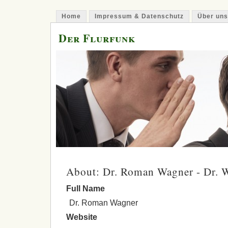
Home
Impressum & Datenschutz
Über uns
Der Flurfunk
About: Dr. Roman Wagner - Dr. 
Full Name
Dr. Roman Wagner
Website