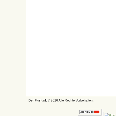
Der Flurfunk
© 2026 Alle Rechte Vorbehalten.