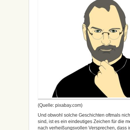
(Quelle: pixabay.com)
Und obwohl solche Geschichten oftmals nich
sind, ist es ein eindeutiges Zeichen für die
nach verheißungsvollen Versprechen, dass 