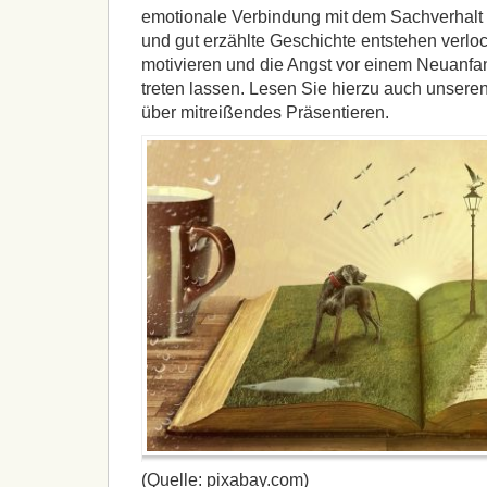
emotionale Verbindung mit dem Sachverhalt 
und gut erzählte Geschichte entstehen verloc
motivieren und die Angst vor einem Neuanfa
treten lassen. Lesen Sie hierzu auch unseren
über mitreißendes Präsentieren.
(Quelle: pixabay.com)