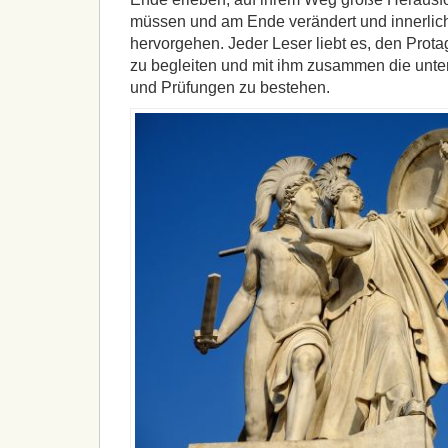
müssen und am Ende verändert und innerli
hervorgehen. Jeder Leser liebt es, den Prota
zu begleiten und mit ihm zusammen die unte
und Prüfungen zu bestehen.