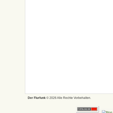
Der Flurfunk
© 2026 Alle Rechte Vorbehalten.