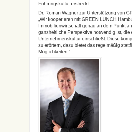
Führungskultur erstreckt.
Dr. Roman Wagner zur Unterstützung von
„Wir kooperieren mit GREEN LUNCH Hambur
Immobilienwirtschaft genau an dem Punkt a
ganzheitliche Perspektive notwendig ist, di
Unternehmenskultur einschließt. Diese komp
zu erörtern, dazu bietet das regelmäßig stat
Möglichkeiten.“