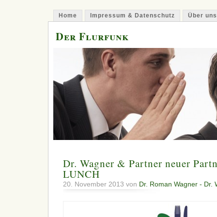
Home
Impressum & Datenschutz
Über uns
Der Flurfunk
Dr. Wagner & Partner neuer Par
LUNCH
20. November 2013 von
Dr. Roman Wagner - Dr. 