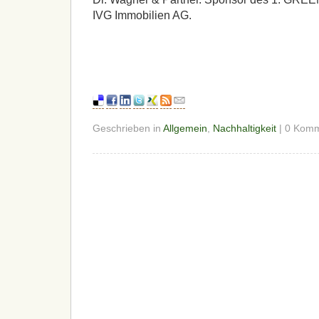
IVG Immobilien AG.
Geschrieben in
Allgemein
,
Nachhaltigkeit
| 0 Kom