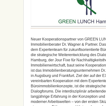
Neuer Kooperationspartner von GREEN LUN
Immobilienberater Dr. Wagner & Partner. Das
dem Expertenteam für zukunftsorientierte Bü
die strategische Weiterentwicklung des D
Hamburg, der Jour Fixe für Nachhaltigkeitst
Immobilienwirtschaft, baut seine Kooperation
ist das Immobilienberatungsunternehmen Dr.
in Augsburg und Frankfurt. Ziel der auf de
vereinbarten Kooperation mit dem Expertente
Büroimmobilienkonzepte, ist die strategisch
Dialogforums. Die interdisziplinär arbeitend
langjährige Erfahrung in der Konzeption un
moderner Arbeitswelten – von der ersten Skiz