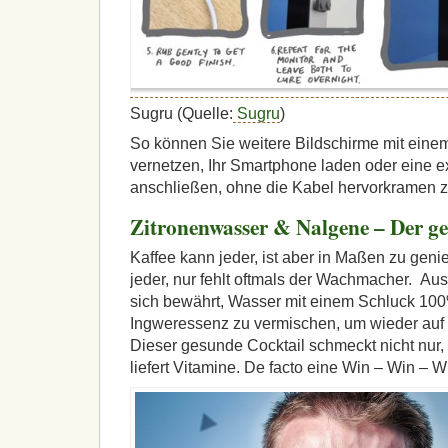
Sugru (Quelle:
Sugru
)
So können Sie weitere Bildschirme mit ein
vernetzen, Ihr Smartphone laden oder eine ex
anschließen, ohne die Kabel hervorkramen 
Zitronenwasser & Nalgene – Der 
Kaffee kann jeder, ist aber in Maßen zu gen
jeder, nur fehlt oftmals der Wachmacher. Aus
sich bewährt, Wasser mit einem Schluck 100
Ingweressenz zu vermischen, um wieder auf
Dieser gesunde Cocktail schmeckt nicht nur
liefert Vitamine. De facto eine Win – Win – W