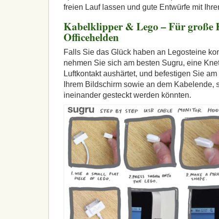
freien Lauf lassen und gute Entwürfe mit Ihre
Kabelklipper & Lego – Für große 
Officehelden
Falls Sie das Glück haben an Legosteine k
nehmen Sie sich am besten Sugru, eine Kne
Luftkontakt aushärtet, und befestigen Sie a
Ihrem Bildschirm sowie an dem Kabelende, s
ineinander gesteckt werden könnten.