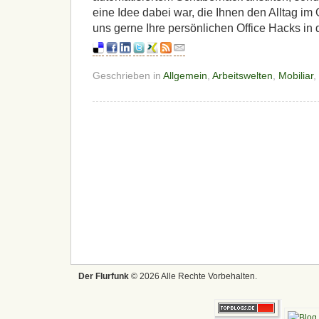
eine Idee dabei war, die Ihnen den Alltag im Of
uns gerne Ihre persönlichen Office Hacks in
Geschrieben in
Allgemein
,
Arbeitswelten
,
Mobiliar
,
Der Flurfunk
© 2026 Alle Rechte Vorbehalten.