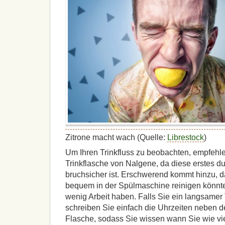
Zitrone macht wach (Quelle:
Librestock
)
Um Ihren Trinkfluss zu beobachten, empfehle
Trinkflasche von Nalgene, da diese erstes d
bruchsicher ist. Erschwerend kommt hinzu, d
bequem in der Spülmaschine reinigen könnten
wenig Arbeit haben. Falls Sie ein langsamer 
schreiben Sie einfach die Uhrzeiten neben de
Flasche, sodass Sie wissen wann Sie wie vi