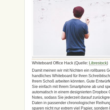
Whiteboard Office Hack (Quelle:
Librestock
)
Damit meinen wir mit Nichten ein rollbares G
handliches Whiteboard für Ihren Schreibtisch
Ihrem Schoß arbeiten könnten. Gute Entwürfe
Sie einfach mit Ihrem Smartphone ab und spe
automatisch in einem designierten Dropbox 
Notes, sodass Sie jederzeit darauf zurückgre
Daten in passender chronologischer Reihung
sparen nicht nur extrem viel Papier, sondern 