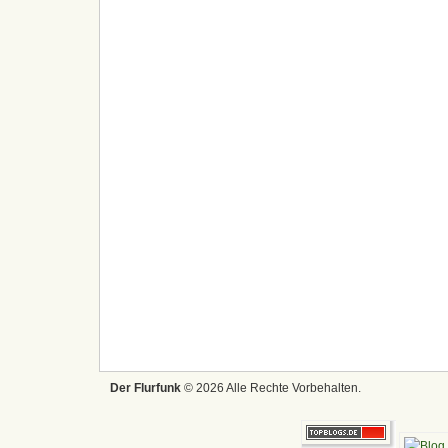
Der Flurfunk
© 2026 Alle Rechte Vorbehalten.